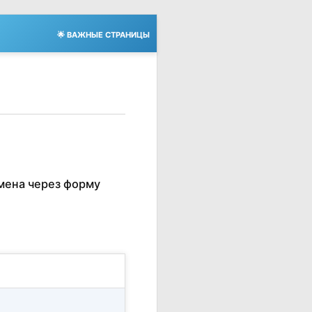
🌟 ВАЖНЫЕ СТРАНИЦЫ
мена через форму